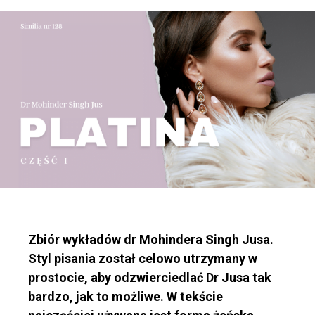
Zbiór wykładów dr Mohindera Singh Jusa.
Styl pisania został celowo utrzymany w
prostocie, aby odzwierciedlać Dr Jusa tak
bardzo, jak to możliwe. W tekście