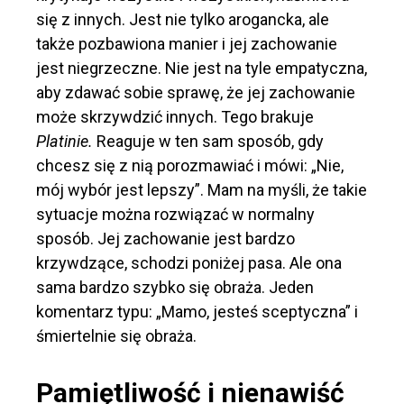
się z innych. Jest nie tylko arogancka, ale
także pozbawiona manier i jej zachowanie
jest niegrzeczne. Nie jest na tyle empatyczna,
aby zdawać sobie sprawę, że jej zachowanie
może skrzywdzić innych. Tego brakuje
Platinie.
Reaguje w ten sam sposób, gdy
chcesz się z nią porozmawiać i mówi: „Nie,
mój wybór jest lepszy”. Mam na myśli, że takie
sytuacje można rozwiązać w normalny
sposób. Jej zachowanie jest bardzo
krzywdzące, schodzi poniżej pasa. Ale ona
sama bardzo szybko się obraża. Jeden
komentarz typu: „Mamo, jesteś sceptyczna” i
śmiertelnie się obraża.
Pamiętliwość i nienawiść