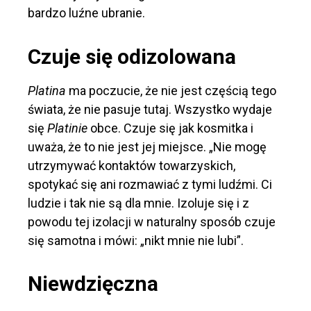
bardzo luźne ubranie.
Czuje się odizolowana
Platina
ma poczucie, że nie jest częścią tego
świata, że ​​nie pasuje tutaj. Wszystko wydaje
się
Platinie
obce. Czuje się jak kosmitka i
uważa, że ​​to nie jest jej miejsce. „Nie mogę
utrzymywać kontaktów towarzyskich,
spotykać się ani rozmawiać z tymi ludźmi. Ci
ludzie i tak nie są dla mnie. Izoluje się i z
powodu tej izolacji w naturalny sposób czuje
się samotna i mówi: „nikt mnie nie lubi”.
Niewdzięczna