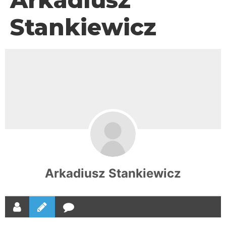
Stankiewicz
Arkadiusz Stankiewicz