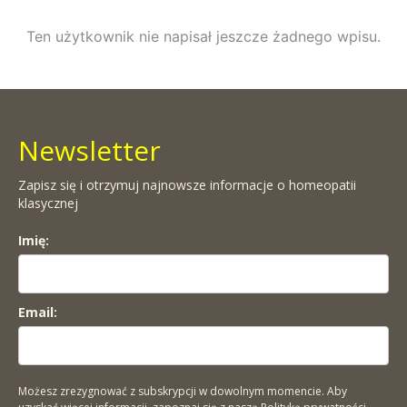
Ten użytkownik nie napisał jeszcze żadnego wpisu.
Newsletter
Zapisz się i otrzymuj najnowsze informacje o homeopatii
klasycznej
Imię:
Email:
Możesz zrezygnować z subskrypcji w dowolnym momencie. Aby