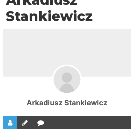
Stankiewicz
Arkadiusz Stankiewicz