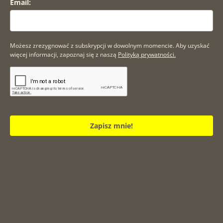
Email:
Możesz zrezygnować z subskrypcji w dowolnym momencie. Aby uzyskać
więcej informacji, zapoznaj się z naszą
Polityką prywatności.
Zapisz mnie!