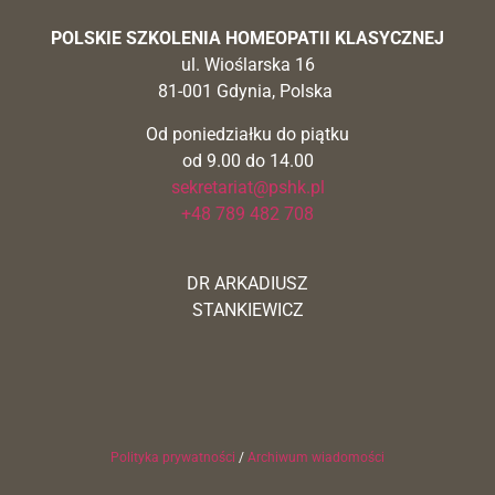
POLSKIE SZKOLENIA HOMEOPATII KLASYCZNEJ
ul. Wioślarska 16
81-001 Gdynia, Polska
Od poniedziałku do piątku
od 9.00 do 14.00
sekretariat@pshk.pl
+48 789 482 708
DR ARKADIUSZ
STANKIEWICZ
Polityka prywatności
/
Archiwum wiadomości