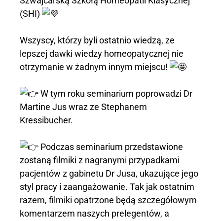
Szwajcarską Szkołą Homeopatii Klasycznej
(SHI)
Wszyscy, którzy byli ostatnio wiedzą, ze
lepszej dawki wiedzy homeopatycznej nie
otrzymanie w żadnym innym miejscu!
W tym roku seminarium poprowadzi Dr
Martine Jus wraz ze Stephanem
Kressibucher.
Podczas seminarium przedstawione
zostaną filmiki z nagranymi przypadkami
pacjentów z gabinetu Dr Jusa, ukazujące jego
styl pracy i zaangażowanie. Tak jak ostatnim
razem, filmiki opatrzone będą szczegółowym
komentarzem naszych prelegentów, a