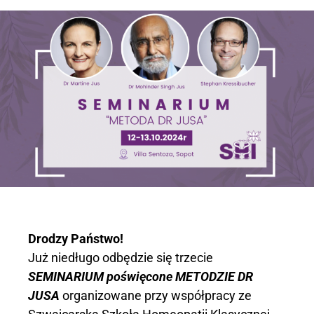
Drodzy Państwo!
Już niedługo odbędzie się trzecie
SEMINARIUM poświęcone METODZIE DR
JUSA
organizowane przy współpracy ze