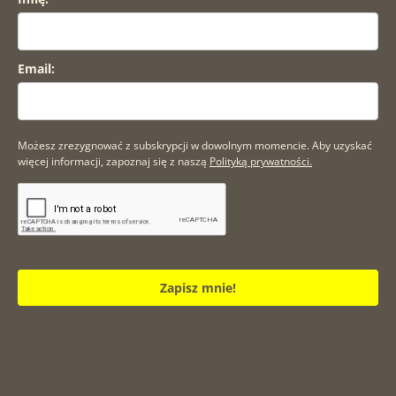
Email:
Możesz zrezygnować z subskrypcji w dowolnym momencie. Aby uzyskać
więcej informacji, zapoznaj się z naszą
Polityką prywatności.
Zapisz mnie!