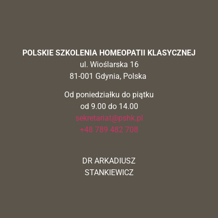
POLSKIE SZKOLENIA HOMEOPATII KLASYCZNEJ
ul. Wioślarska 16
81-001 Gdynia, Polska
Od poniedziałku do piątku
od 9.00 do 14.00
sekretariat@pshk.pl
+48 789 482 708
DR ARKADIUSZ
STANKIEWICZ