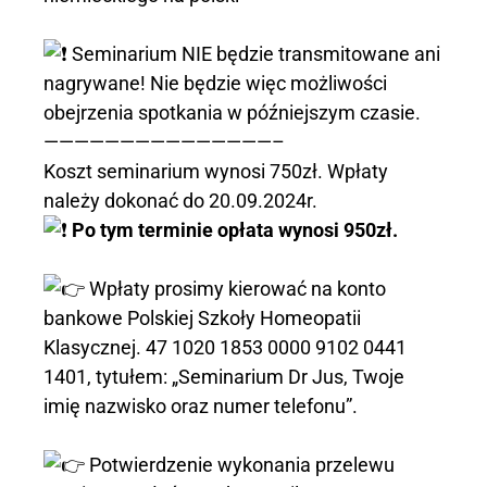
Seminarium NIE będzie transmitowane ani
nagrywane! Nie będzie więc możliwości
obejrzenia spotkania w późniejszym czasie.
———————————————–
Koszt seminarium wynosi 750zł. Wpłaty
należy dokonać do 20.09.2024r.
Po tym terminie opłata wynosi 950zł.
Wpłaty prosimy kierować na konto
bankowe Polskiej Szkoły Homeopatii
Klasycznej. 47 1020 1853 0000 9102 0441
1401, tytułem: „Seminarium Dr Jus, Twoje
imię nazwisko oraz numer telefonu”.
Potwierdzenie wykonania przelewu