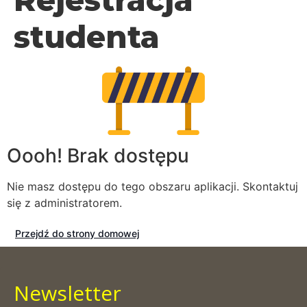
studenta
Oooh! Brak dostępu
Nie masz dostępu do tego obszaru aplikacji. Skontaktuj
się z administratorem.
Przejdź do strony domowej
Newsletter