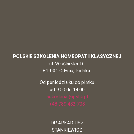
POLSKIE SZKOLENIA HOMEOPATII KLASYCZNEJ
ul. Wioślarska 16
81-001 Gdynia, Polska
Od poniedziałku do piątku
od 9.00 do 14.00
sekretariat@pshk.pl
+48 789 482 708
DR ARKADIUSZ
STANKIEWICZ