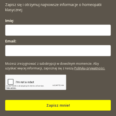
Zapisz się i otrzymuj najnowsze informacje o homeopatii
klasycznej
Imię:
Email:
Możesz zrezygnować z subskrypcji w dowolnym momencie. Aby
uzyskać więcej informacji, zapoznaj się z naszą
Polityką prywatności.
Zapisz mnie!