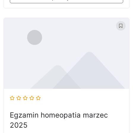
Egzamin homeopatia marzec
2025