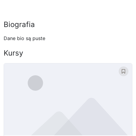
Biografia
Dane bio są puste
Kursy