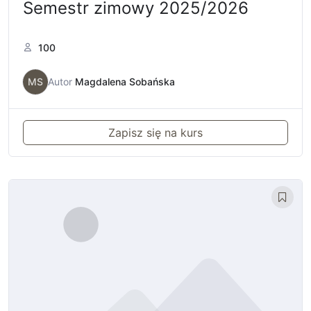
Semestr zimowy 2025/2026
100
MS
Autor
Magdalena Sobańska
Zapisz się na kurs