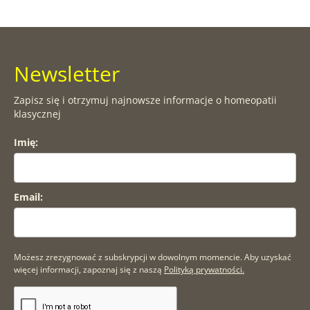
Newsletter
Zapisz się i otrzymuj najnowsze informacje o homeopatii
klasycznej
Imię:
Email:
Możesz zrezygnować z subskrypcji w dowolnym momencie. Aby uzyskać
więcej informacji, zapoznaj się z naszą
Polityką prywatności.