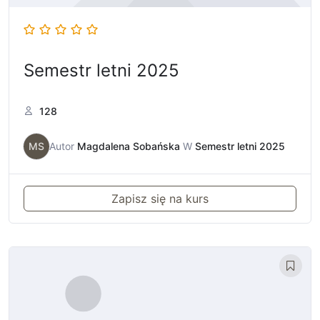
Semestr letni 2025
128
MS
Autor
Magdalena Sobańska
W
Semestr letni 2025
Zapisz się na kurs