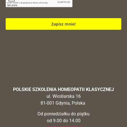
Zapisz mnie!
POLSKIE SZKOLENIA HOMEOPATII KLASYCZNEJ
ul. Wioślarska 16
81-001 Gdynia, Polska
Od poniedziałku do piątku
od 9.00 do 14.00