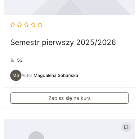
Semestr pierwszy 2025/2026
53
MS
Autor
Magdalena Sobańska
Zapisz się na kurs