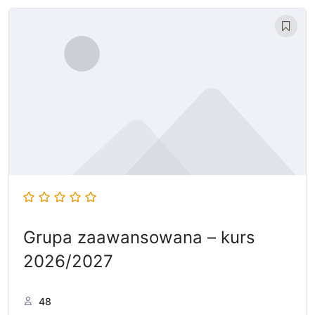
Grupa zaawansowana – kurs
2026/2027
48