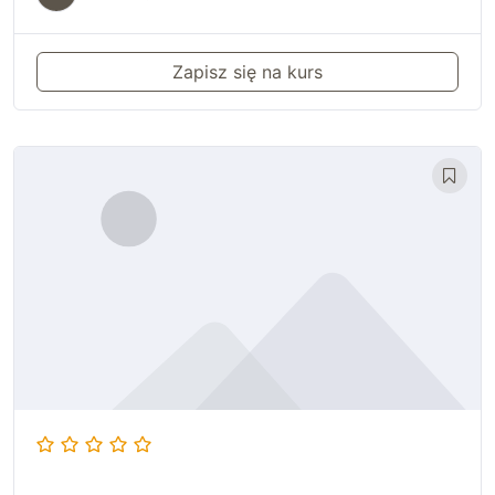
Zapisz się na kurs