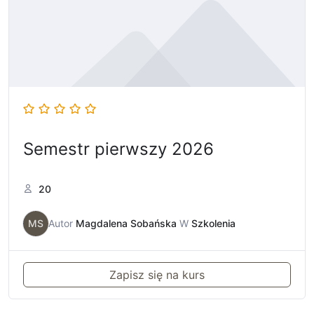
Semestr pierwszy 2026
20
MS
Autor
Magdalena Sobańska
W
Szkolenia
Zapisz się na kurs