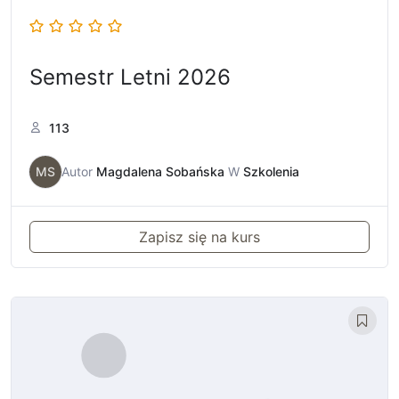
Semestr Letni 2026
113
MS
Autor
Magdalena Sobańska
W
Szkolenia
Zapisz się na kurs