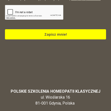
Zapisz mnie!
POLSKIE SZKOLENIA HOMEOPATII KLASYCZNEJ
ul. Wioślarska 16
81-001 Gdynia, Polska