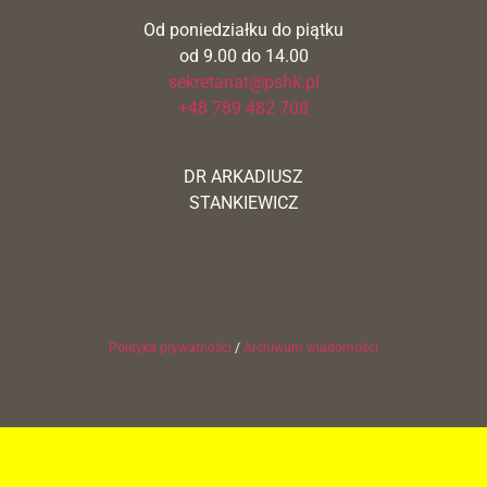
Od poniedziałku do piątku
od 9.00 do 14.00
sekretariat@pshk.pl
+48 789 482 708
DR ARKADIUSZ
STANKIEWICZ
Polityka prywatności
/
Archiwum wiadomości