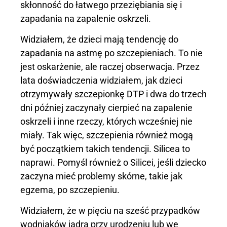
skłonność do łatwego przeziębiania się i
zapadania na zapalenie oskrzeli.
Widziałem, że dzieci mają tendencję do
zapadania na astmę po szczepieniach. To nie
jest oskarżenie, ale raczej obserwacja. Przez
lata doświadczenia widziałem, jak dzieci
otrzymywały szczepionkę DTP i dwa do trzech
dni później zaczynały cierpieć na zapalenie
oskrzeli i inne rzeczy, których wcześniej nie
miały. Tak więc, szczepienia również mogą
być początkiem takich tendencji. Silicea to
naprawi. Pomyśl również o Silicei, jeśli dziecko
zaczyna mieć problemy skórne, takie jak
egzema, po szczepieniu.
Widziałem, że w pięciu na sześć przypadków
wodniaków jądra przy urodzeniu lub we