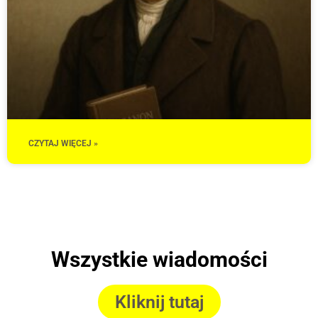
CZYTAJ WIĘCEJ »
Wszystkie wiadomości
Kliknij tutaj