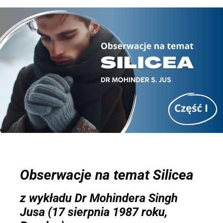
Obserwacje na temat Silicea
z wykładu Dr Mohindera Singh
Jusa (17 sierpnia 1987 roku,