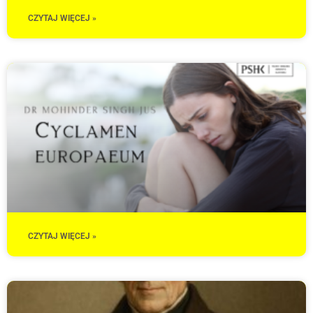
CZYTAJ WIĘCEJ »
CZYTAJ WIĘCEJ »