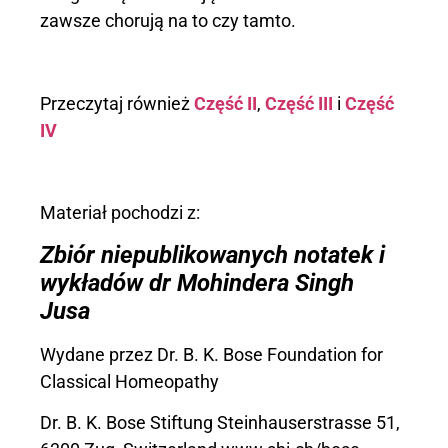
zawsze chorują na to czy tamto.
Przeczytaj również
Część II
,
Część III
i
Część
IV
Materiał pochodzi z:
Zbiór niepublikowanych notatek i
wykładów dr Mohindera Singh
Jusa
Wydane przez Dr. B. K. Bose Foundation for
Classical Homeopathy
Dr. B. K. Bose Stiftung Steinhauserstrasse 51,