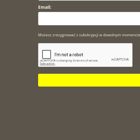
Email:
Możesz zrezygnować z subskrypcji w dowolnym momencie. A