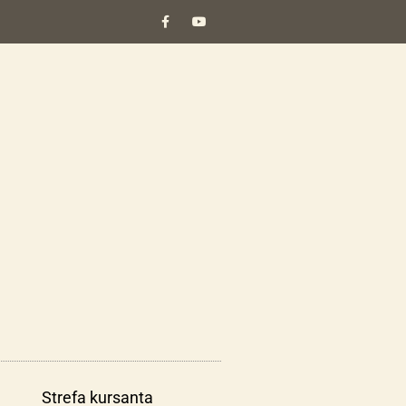
Strefa kursanta