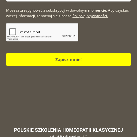
Możesz zrezygnować z subskrypcji w dowolnym momencie. Aby uzyskać
więcej informacji, zapoznaj się z naszą
Polityką prywatności.
Zapisz mnie!
POLSKIE SZKOLENIA HOMEOPATII KLASYCZNEJ