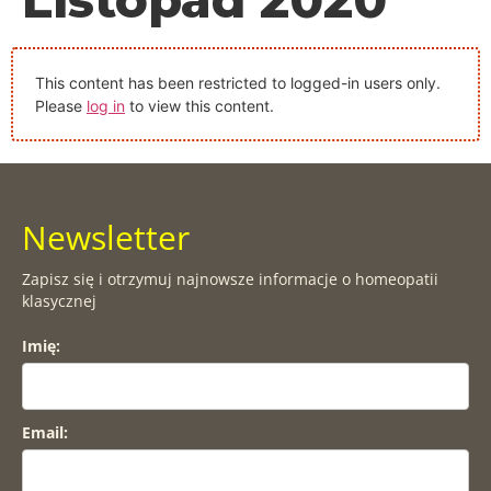
This content has been restricted to logged-in users only.
Please
log in
to view this content.
Newsletter
Zapisz się i otrzymuj najnowsze informacje o homeopatii
klasycznej
Imię:
Email: