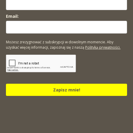
Email:
Możesz zrezygnować z subskrypcji w dowolnym momencie. Aby
uzyskać więcej informacji, zapoznaj się z naszą
Polityką prywatności.
Zapisz mnie!