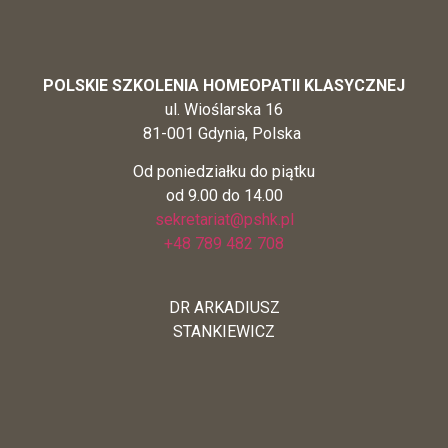
POLSKIE SZKOLENIA HOMEOPATII KLASYCZNEJ
ul. Wioślarska 16
81-001 Gdynia, Polska
Od poniedziałku do piątku
od 9.00 do 14.00
sekretariat@pshk.pl
+48 789 482 708
DR ARKADIUSZ
STANKIEWICZ