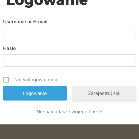
Username or E-mail
Hasło
Nie wylogowuj mnie
Zarejestruj się
Nie pamiętasz swojego hasła?