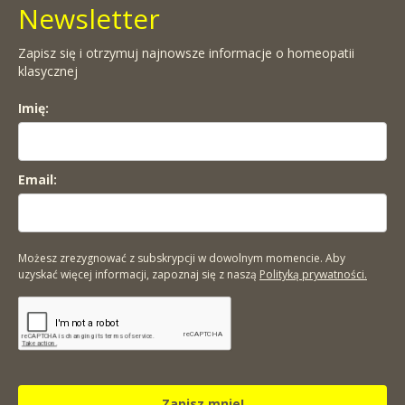
Newsletter
Zapisz się i otrzymuj najnowsze informacje o homeopatii
klasycznej
Imię:
Email:
Możesz zrezygnować z subskrypcji w dowolnym momencie. Aby
uzyskać więcej informacji, zapoznaj się z naszą
Polityką prywatności.
Zapisz mnie!