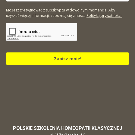
Możesz zrezygnować z subskrypcji w dowolnym momencie. Aby
uzyskać więcej informacji, zapoznaj się z naszą
Polityką prywatności.
Zapisz mnie!
POLSKIE SZKOLENIA HOMEOPATII KLASYCZNEJ