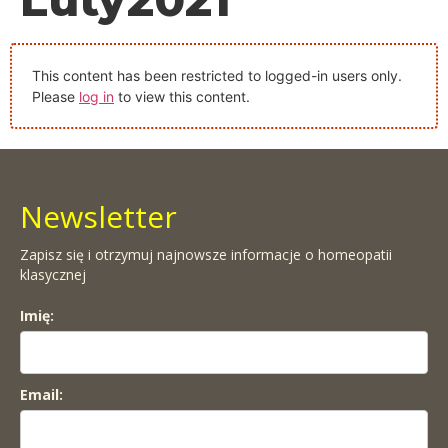
This content has been restricted to logged-in users only.
Please
log in
to view this content.
Newsletter
Zapisz się i otrzymuj najnowsze informacje o homeopatii
klasycznej
Imię:
Email: