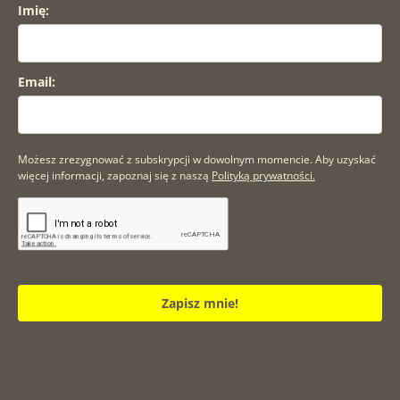
Imię:
Email:
Możesz zrezygnować z subskrypcji w dowolnym momencie. Aby uzyskać
więcej informacji, zapoznaj się z naszą
Polityką prywatności.
Zapisz mnie!