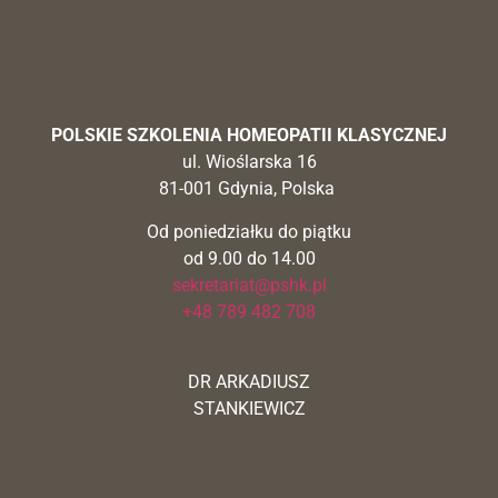
POLSKIE SZKOLENIA HOMEOPATII KLASYCZNEJ
ul. Wioślarska 16
81-001 Gdynia, Polska
Od poniedziałku do piątku
od 9.00 do 14.00
sekretariat@pshk.pl
+48 789 482 708
DR ARKADIUSZ
STANKIEWICZ