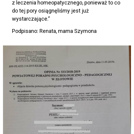
z leczenia homeopatycznego, ponieważ to co
do tej pory osiągnęliśmy jest już
wystarczające.”
Podpisano: Renata, mama Szymona