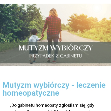
Mutyzm wybiórczy - leczenie
homeopatyczne
„Do gabinetu homeopaty zgłosiłam się, gdy