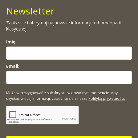
Newsletter
Zapisz się i otrzymuj najnowsze informacje o homeopatii
klasycznej
Imię:
Email:
Możesz zrezygnować z subskrypcji w dowolnym momencie. Aby
uzyskać więcej informacji, zapoznaj się z naszą
Polityką prywatności.