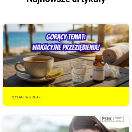
CZYTAJ WIĘCEJ »