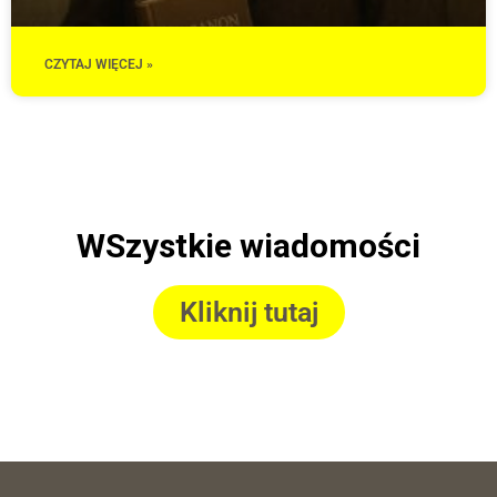
CZYTAJ WIĘCEJ »
WSzystkie wiadomości
Kliknij tutaj