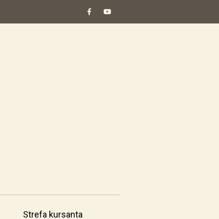
Strefa kursanta