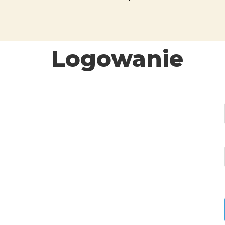
Logowanie