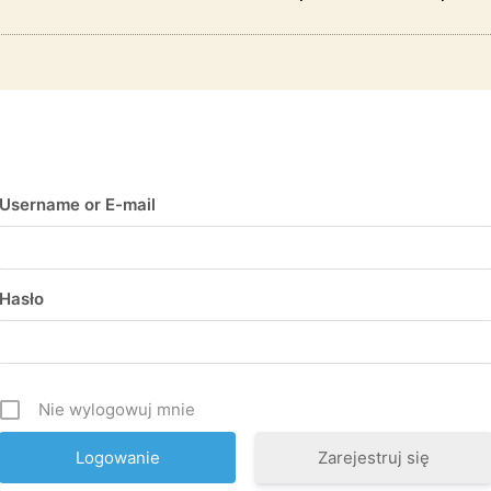
Username or E-mail
Hasło
Nie wylogowuj mnie
Zarejestruj się