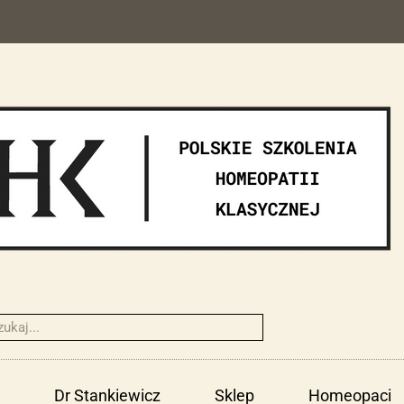
Dr Stankiewicz
Sklep
Homeopaci