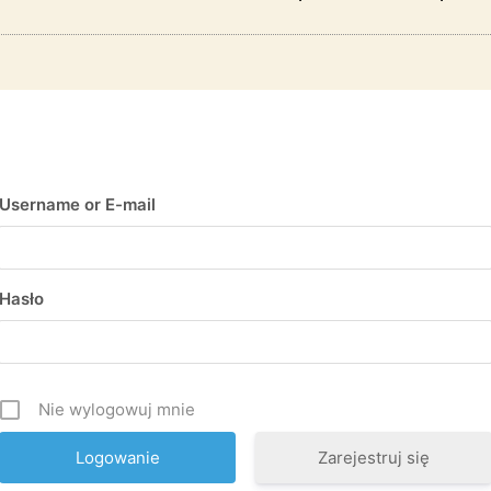
Username or E-mail
Hasło
Nie wylogowuj mnie
Zarejestruj się