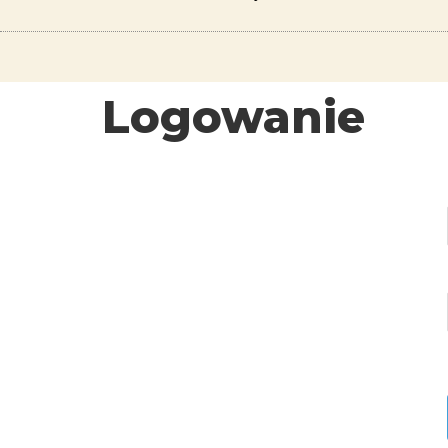
Logowanie