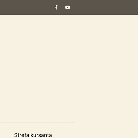
Strefa kursanta