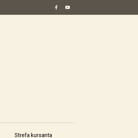
Strefa kursanta