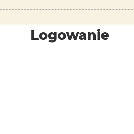
Logowanie