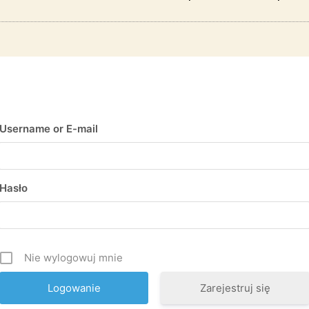
Username or E-mail
Hasło
Nie wylogowuj mnie
Zarejestruj się