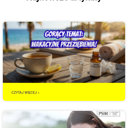
CZYTAJ WIĘCEJ »