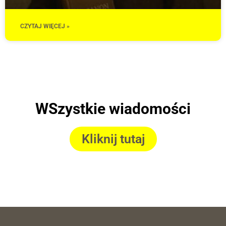
CZYTAJ WIĘCEJ »
WSzystkie wiadomości
Kliknij tutaj