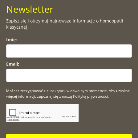
Newsletter
Zapisz się i otrzymuj najnowsze informacje o homeopatii
klasycznej
Imię:
Email:
Możesz zrezygnować z subskrypcji w dowolnym momencie. Aby uzyskać
więcej informacji, zapoznaj się z naszą
Polityką prywatności.