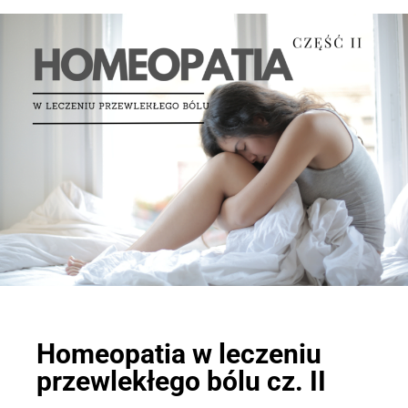
Homeopatia w leczeniu
przewlekłego bólu cz. II