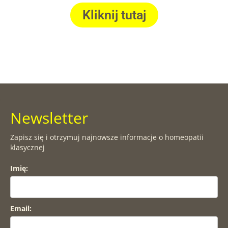
Kliknij tutaj
Newsletter
Zapisz się i otrzymuj najnowsze informacje o homeopatii
klasycznej
Imię:
Email: