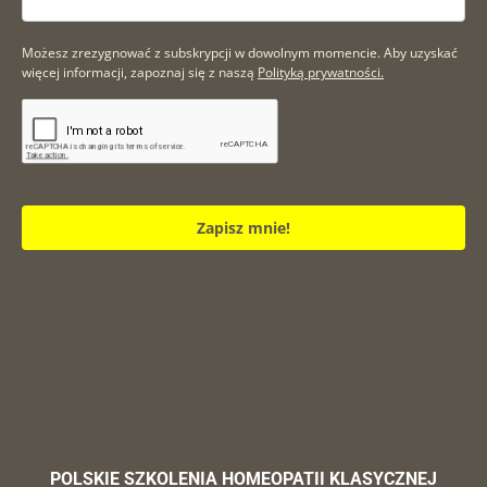
Możesz zrezygnować z subskrypcji w dowolnym momencie. Aby uzyskać
więcej informacji, zapoznaj się z naszą
Polityką prywatności.
Zapisz mnie!
POLSKIE SZKOLENIA HOMEOPATII KLASYCZNEJ