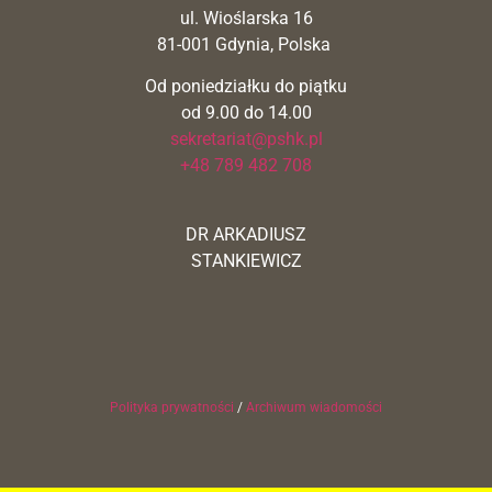
ul. Wioślarska 16
81-001 Gdynia, Polska
Od poniedziałku do piątku
od 9.00 do 14.00
sekretariat@pshk.pl
+48 789 482 708
DR ARKADIUSZ
STANKIEWICZ
Polityka prywatności
/
Archiwum wiadomości