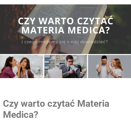
Czy warto czytać Materia
Medica?