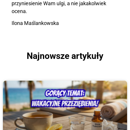
przyniesienie Wam ulgi, a nie jakakolwiek
ocena.
Ilona Maślankowska
Najnowsze artykuły