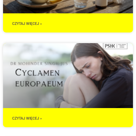
CZYTAJ WIĘCEJ »
CZYTAJ WIĘCEJ »