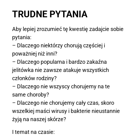
TRUDNE PYTANIA
Aby lepiej zrozumieć tę kwestię zadajcie sobie
pytania:
– Dlaczego niektórzy chorują częściej i
poważniej niż inni?
– Dlaczego popularna i bardzo zakaźna
jelitówka nie zawsze atakuje wszystkich
członków rodziny?
– Dlaczego nie wszyscy chorujemy na te
same choroby?
– Dlaczego nie chorujemy cały czas, skoro
wszelkiej maści wirusy i bakterie nieustannie
żyją na naszej skórze?
I temat na czasie: