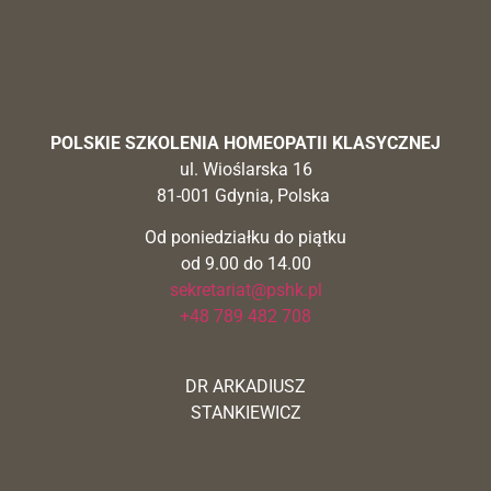
POLSKIE SZKOLENIA HOMEOPATII KLASYCZNEJ
ul. Wioślarska 16
81-001 Gdynia, Polska
Od poniedziałku do piątku
od 9.00 do 14.00
sekretariat@pshk.pl
+48 789 482 708
DR ARKADIUSZ
STANKIEWICZ