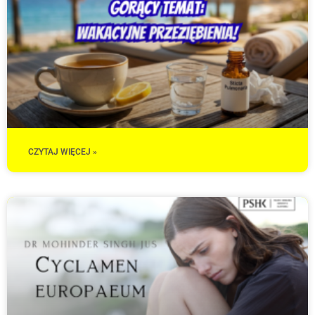
CZYTAJ WIĘCEJ »