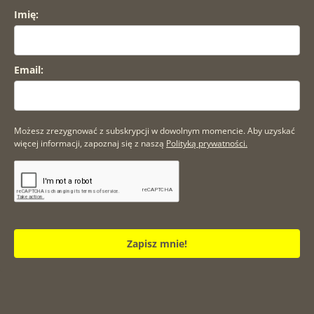
Imię:
Email:
Możesz zrezygnować z subskrypcji w dowolnym momencie. Aby uzyskać
więcej informacji, zapoznaj się z naszą
Polityką prywatności.
Zapisz mnie!