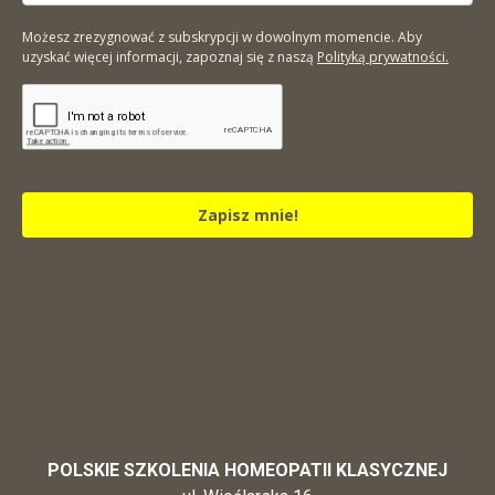
Możesz zrezygnować z subskrypcji w dowolnym momencie. Aby
uzyskać więcej informacji, zapoznaj się z naszą
Polityką prywatności.
Zapisz mnie!
POLSKIE SZKOLENIA HOMEOPATII KLASYCZNEJ