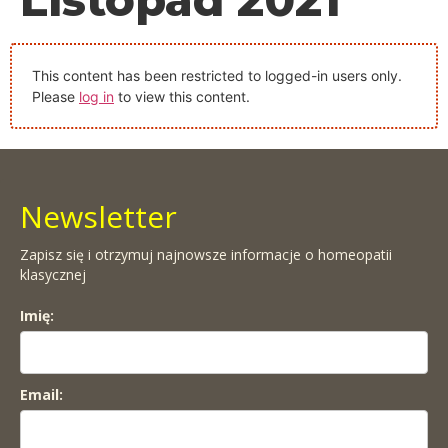
This content has been restricted to logged-in users only.
Please
log in
to view this content.
Newsletter
Zapisz się i otrzymuj najnowsze informacje o homeopatii
klasycznej
Imię:
Email: