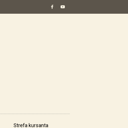
Strefa kursanta