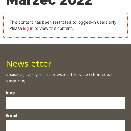
This content has been restricted to logged-in users only.
Please
log in
to view this content.
Newsletter
Zapisz się i otrzymuj najnowsze informacje o homeopatii
klasycznej
Imię:
Email: