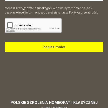
Możesz zrezygnować z subskrypcji w dowolnym momencie. Aby
uzyskać więcej informacji, zapoznaj się z naszą
Polityką prywatności.
Zapisz mnie!
POLSKIE SZKOLENIA HOMEOPATII KLASYCZNEJ