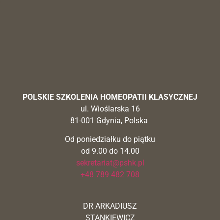
POLSKIE SZKOLENIA HOMEOPATII KLASYCZNEJ
ul. Wioślarska 16
81-001 Gdynia, Polska
Od poniedziałku do piątku
od 9.00 do 14.00
sekretariat@pshk.pl
+48 789 482 708
DR ARKADIUSZ
STANKIEWICZ