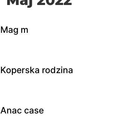
Mag m
Koperska rodzina
Anac case