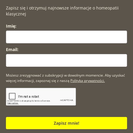
Zapisz się i otrzymuj najnowsze informacje o homeopatii
klasycznej
Imię:
Email:
Możesz zrezygnować z subskrypcji w dowolnym momencie. Aby uzyskać
więcej informacji, zapoznaj się z naszą
Polityką prywatności.
Zapisz mnie!