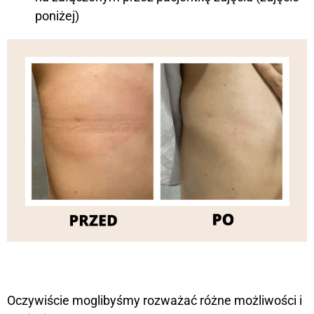
poniżej)
Oczywiście moglibyśmy rozważać różne możliwości i