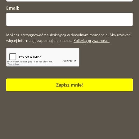
Email:
Możesz zrezygnować z subskrypcji w dowolnym momencie. Aby uzyskać
więcej informacji, zapoznaj się z naszą
Polityką prywatności.
Zapisz mnie!