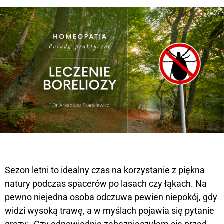
Sezon letni to idealny czas na korzystanie z piękna
natury podczas spacerów po lasach czy łąkach. Na
pewno niejedna osoba odczuwa pewien niepokój, gdy
widzi wysoką trawę, a w myślach pojawia się pytanie