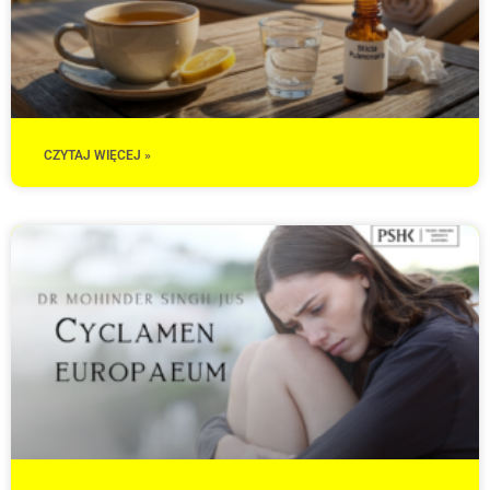
CZYTAJ WIĘCEJ »