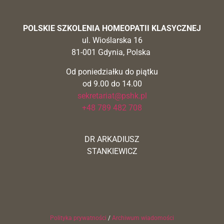
POLSKIE SZKOLENIA HOMEOPATII KLASYCZNEJ
ul. Wioślarska 16
81-001 Gdynia, Polska
Od poniedziałku do piątku
od 9.00 do 14.00
sekretariat@pshk.pl
+48 789 482 708
DR ARKADIUSZ
STANKIEWICZ
Polityka prywatności
/
Archiwum wiadomości