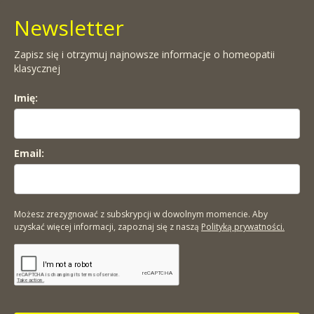
Newsletter
Zapisz się i otrzymuj najnowsze informacje o homeopatii
klasycznej
Imię:
Email:
Możesz zrezygnować z subskrypcji w dowolnym momencie. Aby
uzyskać więcej informacji, zapoznaj się z naszą
Polityką prywatności.