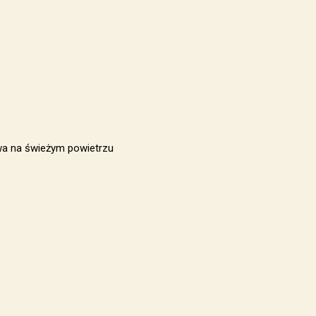
wa na świeżym powietrzu