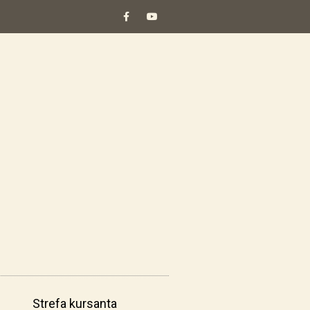
Strefa kursanta