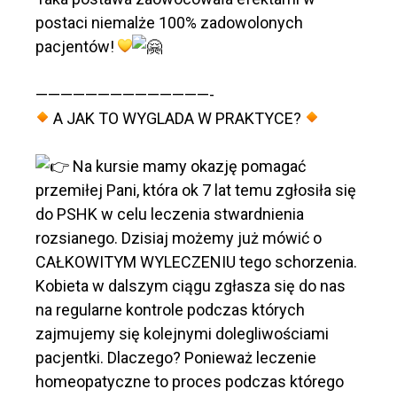
postaci niemalże 100% zadowolonych
pacjentów!
——————————————-
A JAK TO WYGLADA W PRAKTYCE?
Na kursie mamy okazję pomagać
przemiłej Pani, która ok 7 lat temu zgłosiła się
do PSHK w celu leczenia stwardnienia
rozsianego. Dzisiaj możemy już mówić o
CAŁKOWITYM WYLECZENIU tego schorzenia.
Kobieta w dalszym ciągu zgłasza się do nas
na regularne kontrole podczas których
zajmujemy się kolejnymi dolegliwościami
pacjentki. Dlaczego? Ponieważ leczenie
homeopatyczne to proces podczas którego