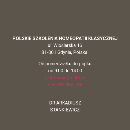
POLSKIE SZKOLENIA HOMEOPATII KLASYCZNEJ
ul. Wioślarska 16
81-001 Gdynia, Polska
Od poniedziałku do piątku
od 9.00 do 14.00
sekretariat@pshk.pl
+48 789 482 708
DR ARKADIUSZ
STANKIEWICZ