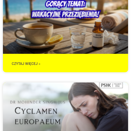
CZYTAJ WIĘCEJ »