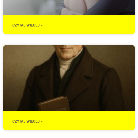
CZYTAJ WIĘCEJ »
CZYTAJ WIĘCEJ »