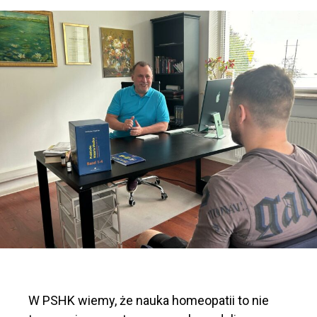
W PSHK wiemy, że nauka homeopatii to nie