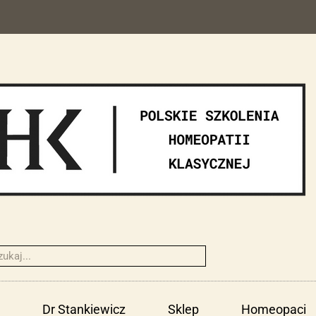
Dr Stankiewicz
Sklep
Homeopaci