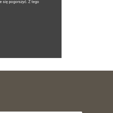
 się pogorszyć. Z tego