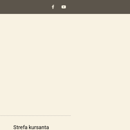
Strefa kursanta