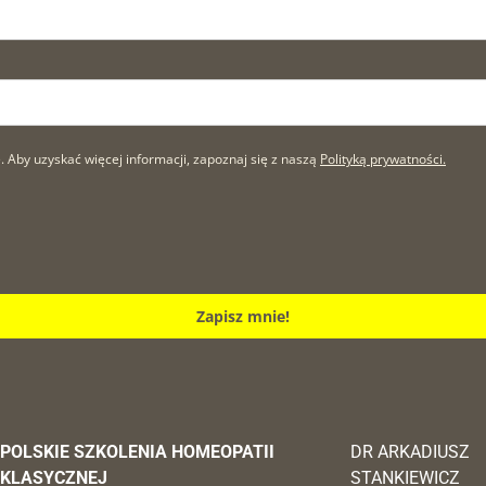
by uzyskać więcej informacji, zapoznaj się z naszą
Polityką prywatności.
Zapisz mnie!
POLSKIE SZKOLENIA HOMEOPATII
DR ARKADIUSZ
KLASYCZNEJ
STANKIEWICZ