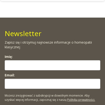
Newsletter
Zapisz się i otrzymuj najnowsze informacje o homeopatii
klasycznej
Imię:
Email:
Możesz zrezygnować z subskrypcji w dowolnym momencie. Aby
uzyskać więcej informacji, zapoznaj się z naszą
Polityką prywatności.