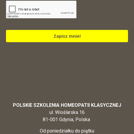
Zapisz mnie!
POLSKIE SZKOLENIA HOMEOPATII KLASYCZNEJ
ul. Wioślarska 16
81-001 Gdynia, Polska
Od poniedziałku do piątku