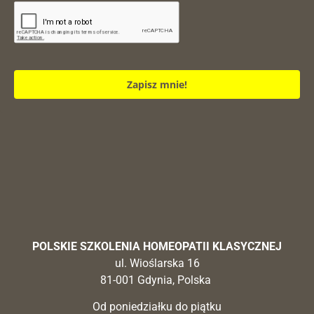
Zapisz mnie!
POLSKIE SZKOLENIA HOMEOPATII KLASYCZNEJ
ul. Wioślarska 16
81-001 Gdynia, Polska
Od poniedziałku do piątku