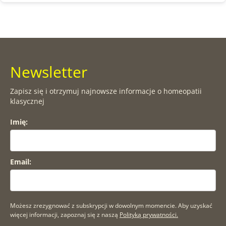
Newsletter
Zapisz się i otrzymuj najnowsze informacje o homeopatii
klasycznej
Imię:
Email:
Możesz zrezygnować z subskrypcji w dowolnym momencie. Aby uzyskać
więcej informacji, zapoznaj się z naszą
Polityką prywatności.