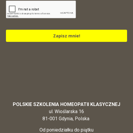
Zapisz mnie!
POLSKIE SZKOLENIA HOMEOPATII KLASYCZNEJ
ul. Wioślarska 16
81-001 Gdynia, Polska
Od poniedziałku do piątku