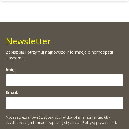
Newsletter
Zapisz się i otrzymuj najnowsze informacje o homeopatii
klasycznej
Imię:
Email:
Możesz zrezygnować z subskrypcji w dowolnym momencie. Aby
uzyskać więcej informacji, zapoznaj się z naszą
Polityką prywatności.