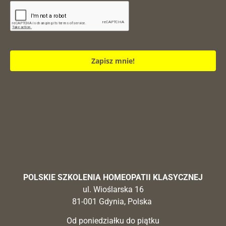
Zapisz mnie!
POLSKIE SZKOLENIA HOMEOPATII KLASYCZNEJ
ul. Wioślarska 16
81-001 Gdynia, Polska
Od poniedziałku do piątku