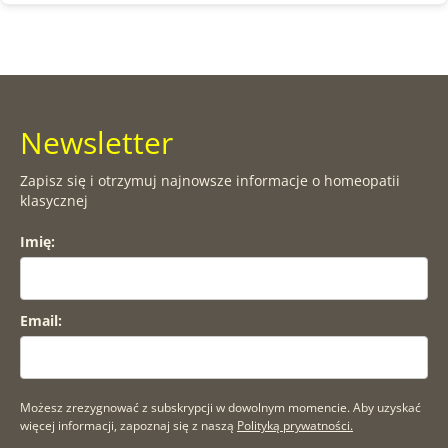
Newsletter
Zapisz się i otrzymuj najnowsze informacje o homeopatii
klasycznej
Imię:
Email:
Możesz zrezygnować z subskrypcji w dowolnym momencie. Aby uzyskać
więcej informacji, zapoznaj się z naszą
Polityką prywatności.