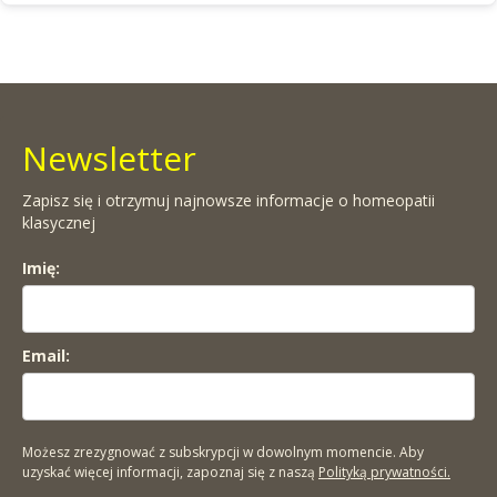
Newsletter
Zapisz się i otrzymuj najnowsze informacje o homeopatii
klasycznej
Imię:
Email:
Możesz zrezygnować z subskrypcji w dowolnym momencie. Aby
uzyskać więcej informacji, zapoznaj się z naszą
Polityką prywatności.