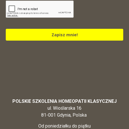
Zapisz mnie!
POLSKIE SZKOLENIA HOMEOPATII KLASYCZNEJ
ul. Wioślarska 16
81-001 Gdynia, Polska
Od poniedziałku do piątku