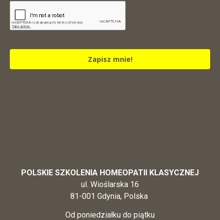
Zapisz mnie!
POLSKIE SZKOLENIA HOMEOPATII KLASYCZNEJ
ul. Wioślarska 16
81-001 Gdynia, Polska
Od poniedziałku do piątku