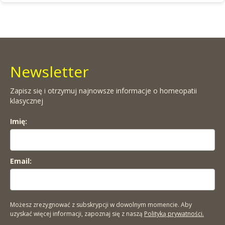
Newsletter
Zapisz się i otrzymuj najnowsze informacje o homeopatii
klasycznej
Imię:
Email:
Możesz zrezygnować z subskrypcji w dowolnym momencie. Aby
uzyskać więcej informacji, zapoznaj się z naszą
Polityką prywatności.