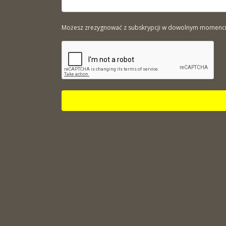
Możesz zrezygnować z subskrypcji w dowolnym momencie. 