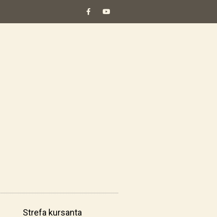
Strefa kursanta