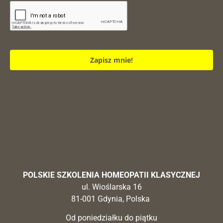
Zapisz mnie!
POLSKIE SZKOLENIA HOMEOPATII KLASYCZNEJ
ul. Wioślarska 16
81-001 Gdynia, Polska
Od poniedziałku do piątku