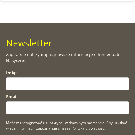
Newsletter
Zapisz się i otrzymuj najnowsze informacje o homeopatii
klasycznej
Imię:
Email:
Możesz zrezygnować z subskrypcji w dowolnym momencie. Aby uzyskać
więcej informacji, zapoznaj się z naszą
Polityką prywatności.