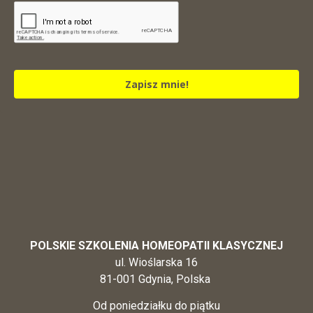
Zapisz mnie!
POLSKIE SZKOLENIA HOMEOPATII KLASYCZNEJ
ul. Wioślarska 16
81-001 Gdynia, Polska
Od poniedziałku do piątku