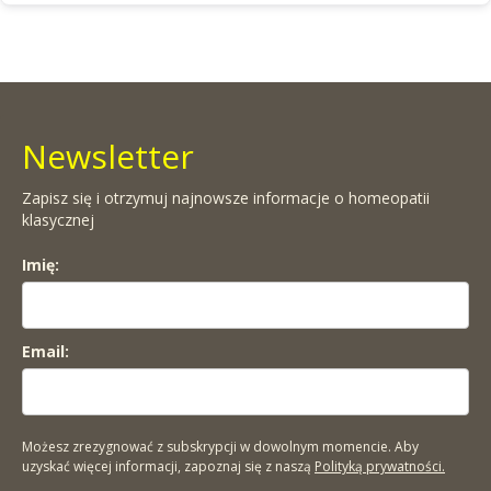
Newsletter
Zapisz się i otrzymuj najnowsze informacje o homeopatii
klasycznej
Imię:
Email:
Możesz zrezygnować z subskrypcji w dowolnym momencie. Aby
uzyskać więcej informacji, zapoznaj się z naszą
Polityką prywatności.