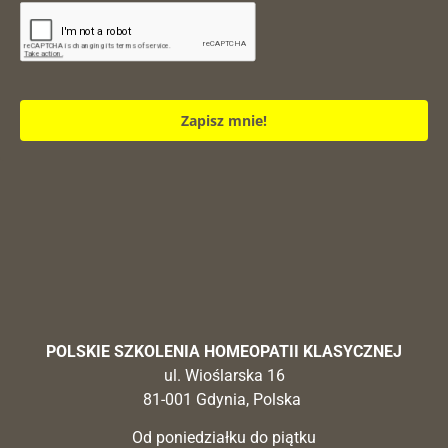
Zapisz mnie!
POLSKIE SZKOLENIA HOMEOPATII KLASYCZNEJ
ul. Wioślarska 16
81-001 Gdynia, Polska
Od poniedziałku do piątku