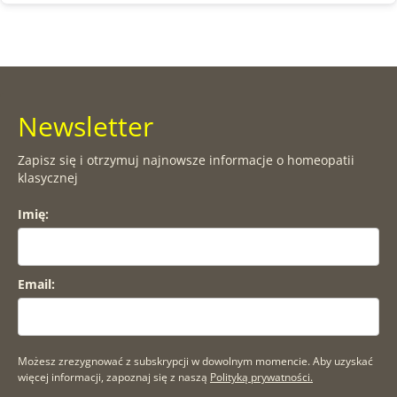
Newsletter
Zapisz się i otrzymuj najnowsze informacje o homeopatii
klasycznej
Imię:
Email:
Możesz zrezygnować z subskrypcji w dowolnym momencie. Aby uzyskać
więcej informacji, zapoznaj się z naszą
Polityką prywatności.