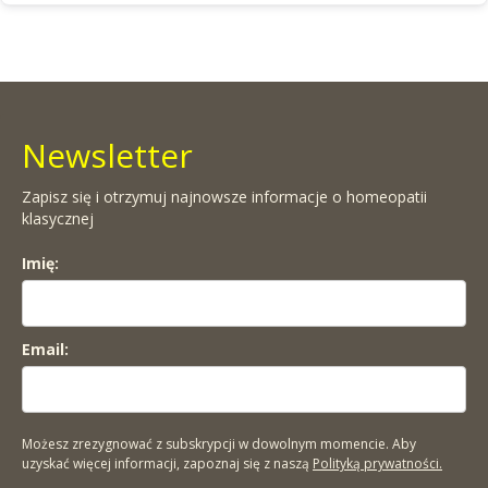
Newsletter
Zapisz się i otrzymuj najnowsze informacje o homeopatii
klasycznej
Imię:
Email:
Możesz zrezygnować z subskrypcji w dowolnym momencie. Aby
uzyskać więcej informacji, zapoznaj się z naszą
Polityką prywatności.