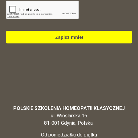
Zapisz mnie!
POLSKIE SZKOLENIA HOMEOPATII KLASYCZNEJ
ul. Wioślarska 16
81-001 Gdynia, Polska
Od poniedziałku do piątku