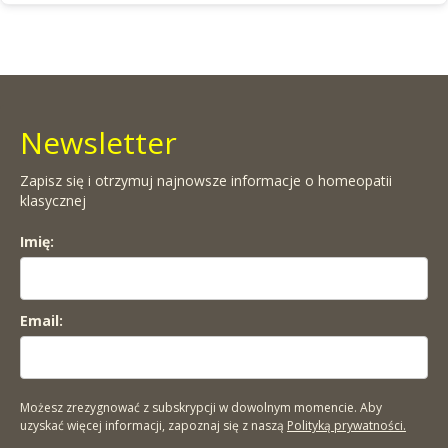
Newsletter
Zapisz się i otrzymuj najnowsze informacje o homeopatii
klasycznej
Imię:
Email:
Możesz zrezygnować z subskrypcji w dowolnym momencie. Aby
uzyskać więcej informacji, zapoznaj się z naszą
Polityką prywatności.