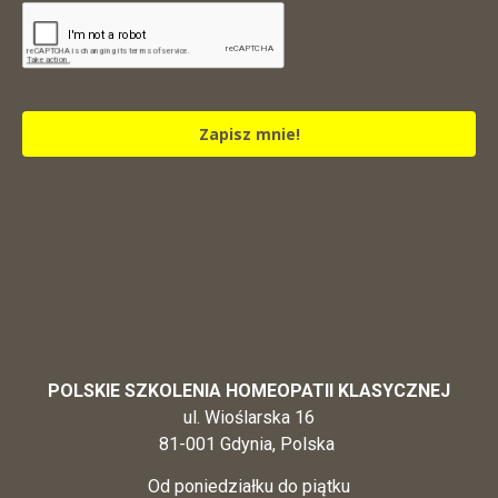
Zapisz mnie!
POLSKIE SZKOLENIA HOMEOPATII KLASYCZNEJ
ul. Wioślarska 16
81-001 Gdynia, Polska
Od poniedziałku do piątku