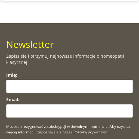
Newsletter
Zapisz się i otrzymuj najnowsze informacje o homeopatii
klasycznej
Imię:
Email:
Możesz zrezygnować z subskrypcji w dowolnym momencie. Aby uzyskać
więcej informacji, zapoznaj się z naszą
Polityką prywatności.