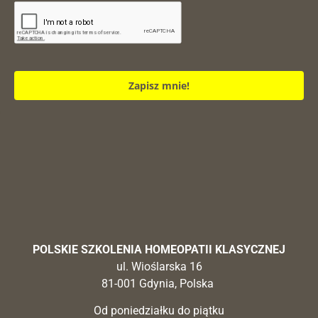
Zapisz mnie!
POLSKIE SZKOLENIA HOMEOPATII KLASYCZNEJ
ul. Wioślarska 16
81-001 Gdynia, Polska
Od poniedziałku do piątku