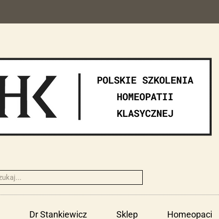
Dr Stankiewicz
Sklep
Homeopaci