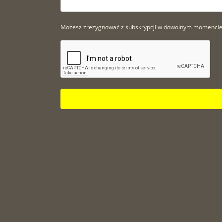
Możesz zrezygnować z subskrypcji w dowolnym momencie. A