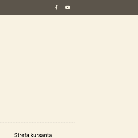
Strefa kursanta