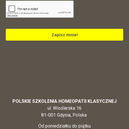
Zapisz mnie!
POLSKIE SZKOLENIA HOMEOPATII KLASYCZNEJ
ul. Wioślarska 16
81-001 Gdynia, Polska
Od poniedziałku do piątku