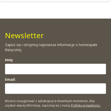
Newsletter
Zapisz się i otrzymuj najnowsze informacje o homeopatii
klasycznej
Imię:
Email:
Możesz zrezygnować z subskrypcji w dowolnym momencie. Aby
uzyskać więcej informacji, zapoznaj się z naszą
Polityką prywatności.