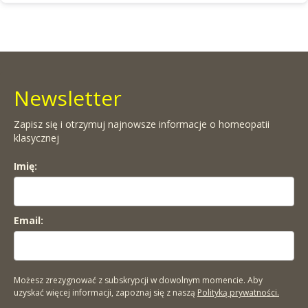
Newsletter
Zapisz się i otrzymuj najnowsze informacje o homeopatii
klasycznej
Imię:
Email:
Możesz zrezygnować z subskrypcji w dowolnym momencie. Aby
uzyskać więcej informacji, zapoznaj się z naszą
Polityką prywatności.