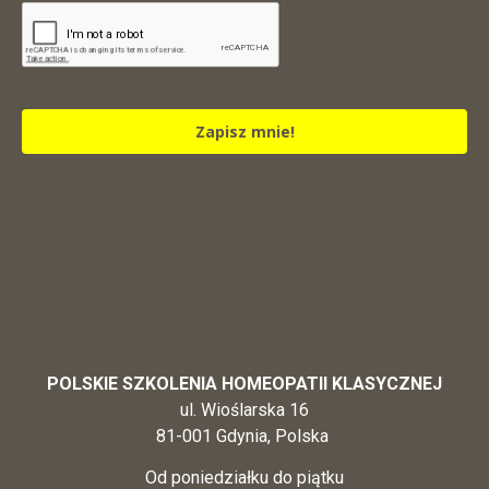
Zapisz mnie!
POLSKIE SZKOLENIA HOMEOPATII KLASYCZNEJ
ul. Wioślarska 16
81-001 Gdynia, Polska
Od poniedziałku do piątku