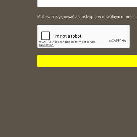
Możesz zrezygnować z subskrypcji w dowolnym momencie. 