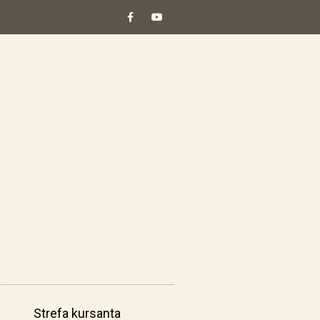
Strefa kursanta