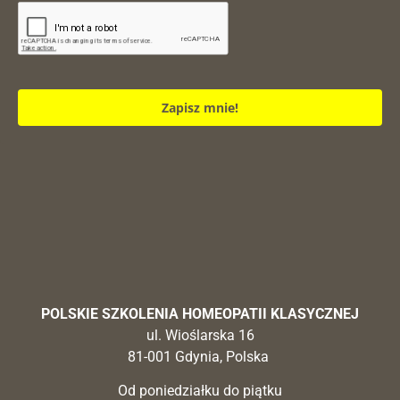
Zapisz mnie!
POLSKIE SZKOLENIA HOMEOPATII KLASYCZNEJ
ul. Wioślarska 16
81-001 Gdynia, Polska
Od poniedziałku do piątku