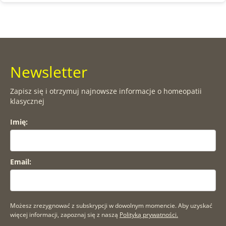
Newsletter
Zapisz się i otrzymuj najnowsze informacje o homeopatii
klasycznej
Imię:
Email:
Możesz zrezygnować z subskrypcji w dowolnym momencie. Aby uzyskać
więcej informacji, zapoznaj się z naszą
Polityką prywatności.