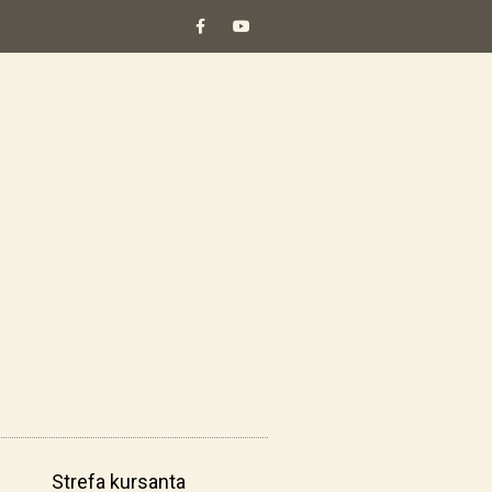
Strefa kursanta