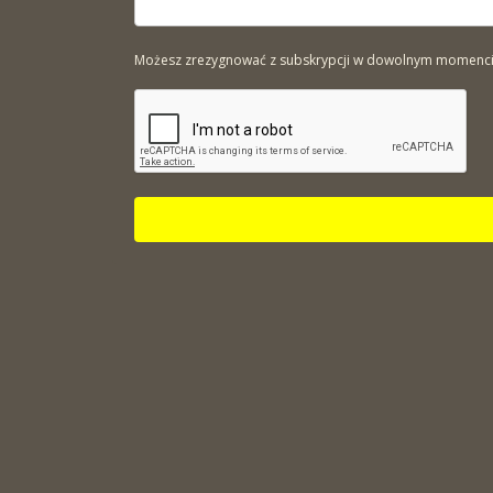
Możesz zrezygnować z subskrypcji w dowolnym momencie. 