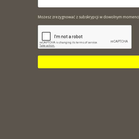
Możesz zrezygnować z subskrypcji w dowolnym momencie. 