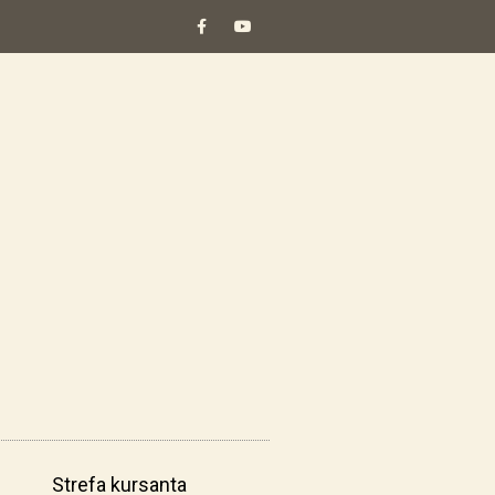
Strefa kursanta